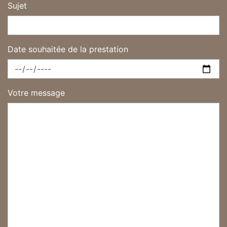
Sujet
Date souhaitée de la prestation
Votre message