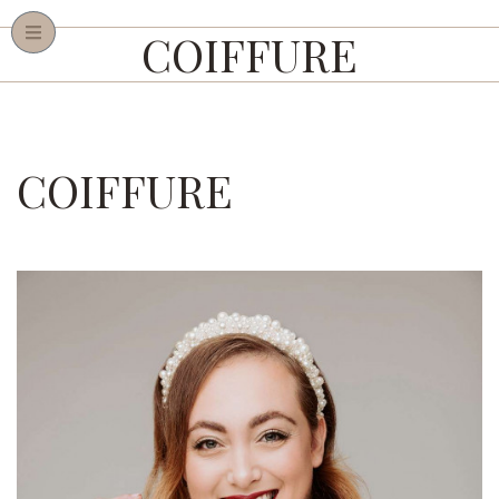
COIFFURE
COIFFURE