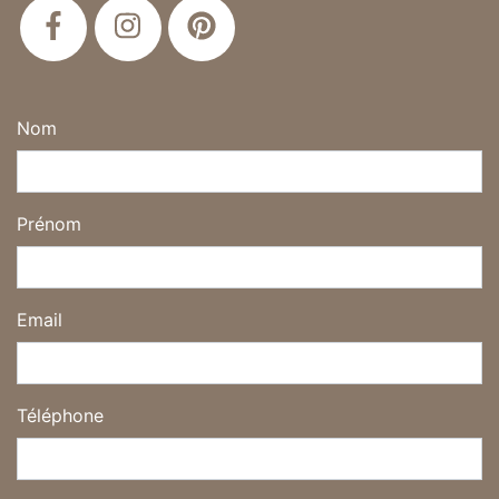
Nom
Prénom
Email
Téléphone